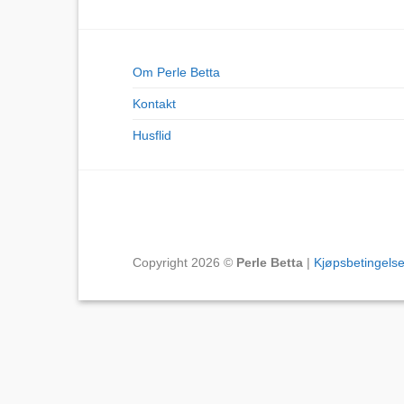
Om Perle Betta
Kontakt
Husflid
Copyright 2026 ©
Perle Betta
|
Kjøpsbetingelse