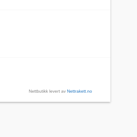
Nettbutikk levert av
Nettrakett.no