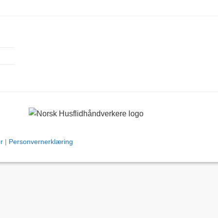
r
|
Personvernerklæring