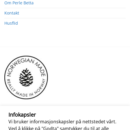
Om Perle Betta
Kontakt
Husflid
Infokapsler
Vi bruker informasjonskapsler på nettstedet vårt.
Ved å klikke på "Godta" samtykker du til at alle