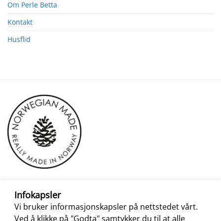
Om Perle Betta
Kontakt
Husflid
Infokapsler
Vi bruker informasjonskapsler på nettstedet vårt.
Ved å klikke på "Godta" samtykker du til at alle