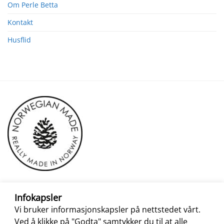
Om Perle Betta
Kontakt
Husflid
Infokapsler
Vi bruker informasjonskapsler på nettstedet vårt.
Ved å klikke på "Godta" samtykker du til at alle