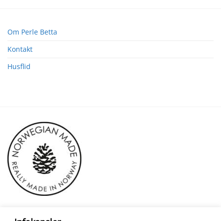
Om Perle Betta
Kontakt
Husflid