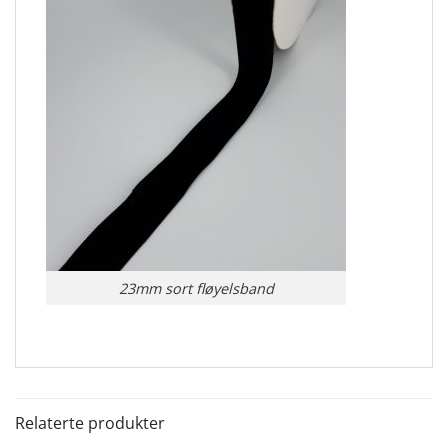
23mm sort fløyelsband
Relaterte produkter