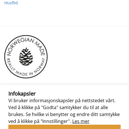
Husflid
Infokapsler
Vi bruker informasjonskapsler på nettstedet vårt.
Ved å klikke på "Godta" samtykker du til at alle
brukes. Se hvilke vi benytter og endre ditt samtykke
ved å klikke på "Innstillinger".
Les mer