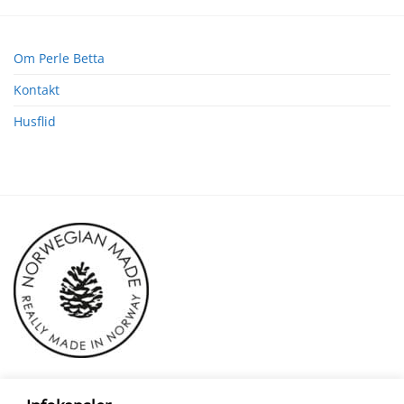
Om Perle Betta
Kontakt
Husflid