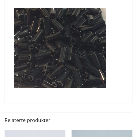
Relaterte produkter