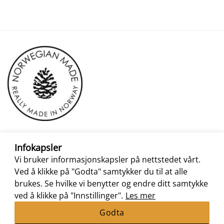
Infokapsler
Vi bruker informasjonskapsler på nettstedet vårt.
Ved å klikke på "Godta" samtykker du til at alle
brukes. Se hvilke vi benytter og endre ditt samtykke
ved å klikke på "Innstillinger".
Les mer
Godta