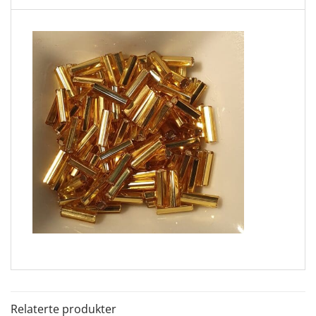
Relaterte produkter