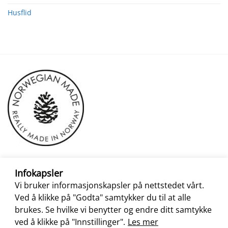
Husflid
Infokapsler
Vi bruker informasjonskapsler på nettstedet vårt.
Ved å klikke på "Godta" samtykker du til at alle
brukes. Se hvilke vi benytter og endre ditt samtykke
ved å klikke på "Innstillinger".
Les mer