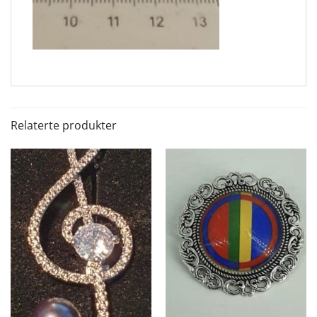
Relaterte produkter