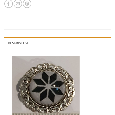
BESKRIVELSE