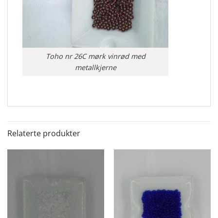
Toho nr 26C mørk vinrød med
metallkjerne
Relaterte produkter