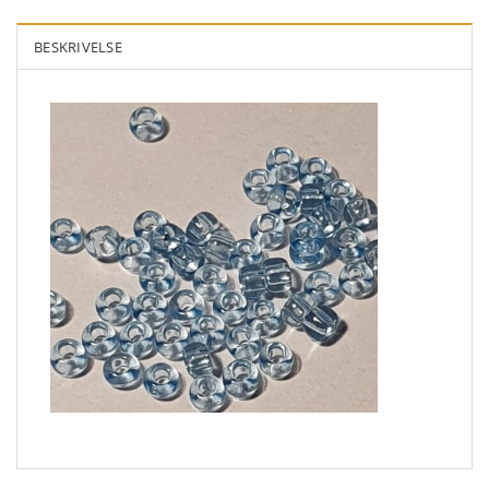
BESKRIVELSE