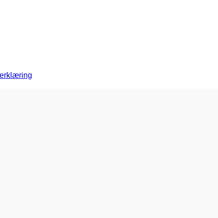
erklæring