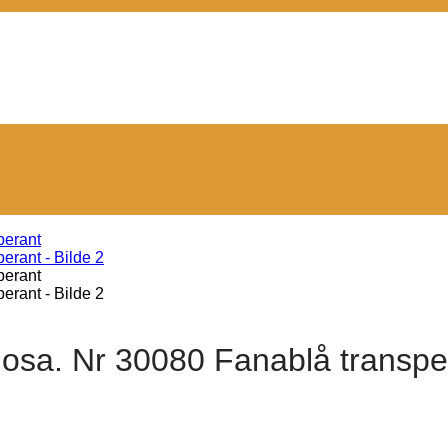
iosa. Nr 30080 Fanablå transpe