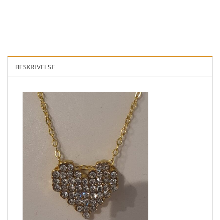
BESKRIVELSE