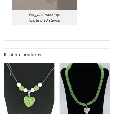
Forgyllet messing.
Hjerte med steiner
Relaterte produkter