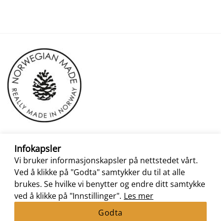
Infokapsler
Vi bruker informasjonskapsler på nettstedet vårt.
Ved å klikke på "Godta" samtykker du til at alle
brukes. Se hvilke vi benytter og endre ditt samtykke
ved å klikke på "Innstillinger".
Les mer
Godta