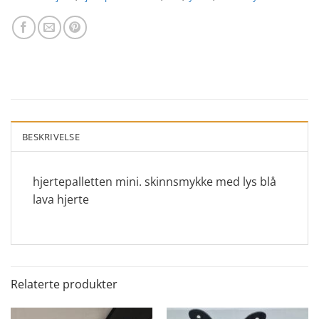
BESKRIVELSE
hjertepalletten mini. skinnsmykke med lys blå
lava hjerte
Relaterte produkter