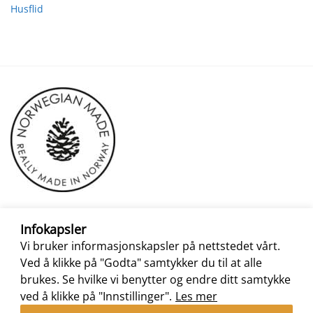
Husflid
Infokapsler
Vi bruker informasjonskapsler på nettstedet vårt.
Ved å klikke på "Godta" samtykker du til at alle
brukes. Se hvilke vi benytter og endre ditt samtykke
ved å klikke på "Innstillinger".
Les mer