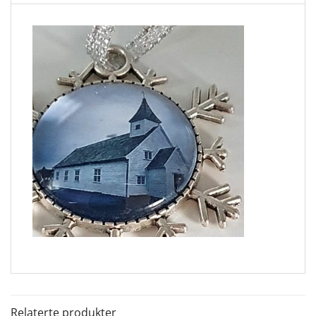
Relaterte produkter