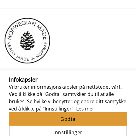
Infokapsler
Vi bruker informasjonskapsler på nettstedet vårt.
Ved å klikke på "Godta" samtykker du til at alle
brukes. Se hvilke vi benytter og endre ditt samtykke
ved å klikke på "Innstillinger".
Les mer
Godta
Innstillinger
Nettbutikk levert av
Nettrakett.no