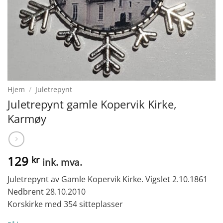
Hjem
/
Juletrepynt
Juletrepynt gamle Kopervik Kirke,
Karmøy
129
kr
ink. mva.
Juletrepynt av Gamle Kopervik Kirke. Vigslet 2.10.1861
Nedbrent 28.10.2010
Korskirke med 354 sitteplasser