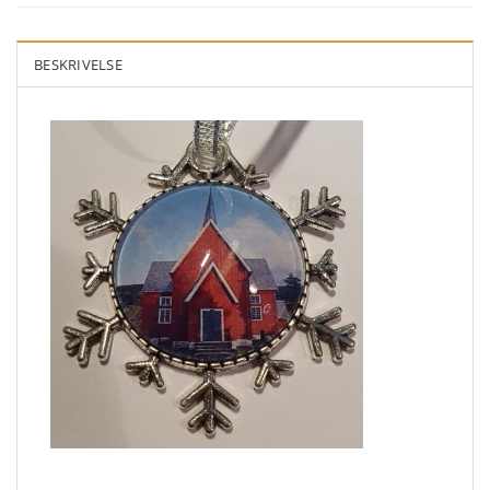
BESKRIVELSE