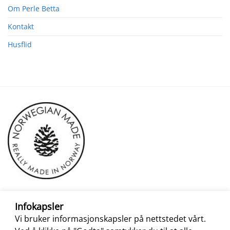
Om Perle Betta
Kontakt
Husflid
Infokapsler
Vi bruker informasjonskapsler på nettstedet vårt.