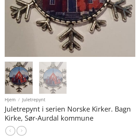
Hjem
/
Juletrepynt
Juletrepynt i serien Norske Kirker. Bagn
Kirke, Sør-Aurdal kommune