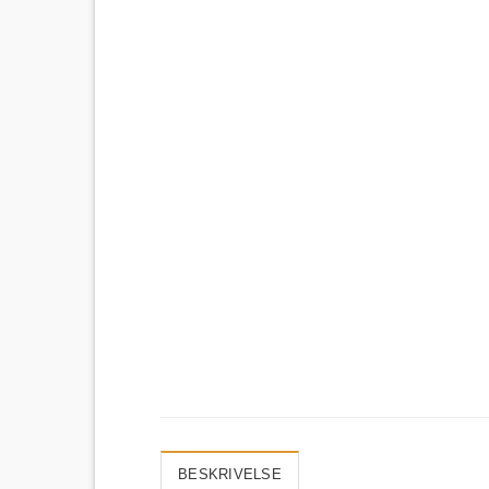
BESKRIVELSE