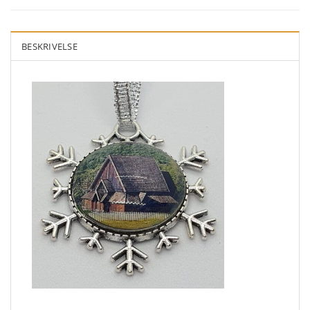
BESKRIVELSE