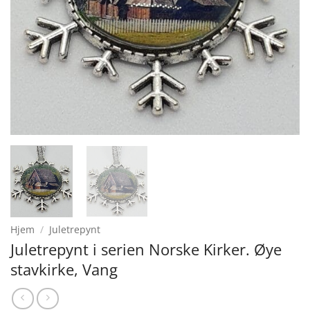
Hjem
/
Juletrepynt
Juletrepynt i serien Norske Kirker. Øye
stavkirke, Vang