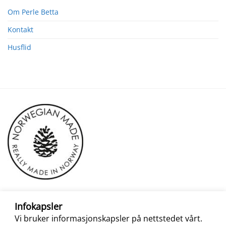
Om Perle Betta
Kontakt
Husflid
Infokapsler
Vi bruker informasjonskapsler på nettstedet vårt.