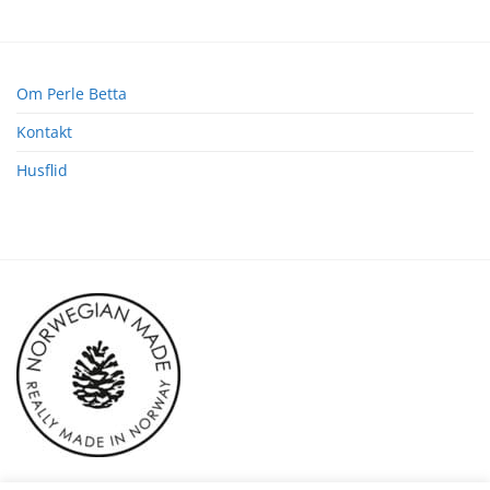
Om Perle Betta
Kontakt
Husflid