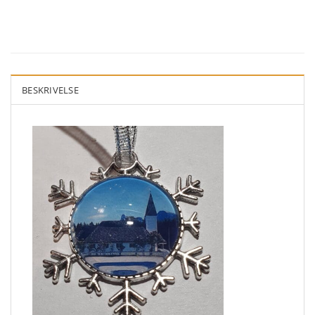
BESKRIVELSE