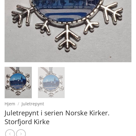
Hjem
/
Juletrepynt
Juletrepynt i serien Norske Kirker.
Storfjord Kirke