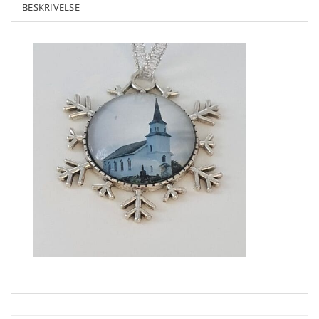
BESKRIVELSE