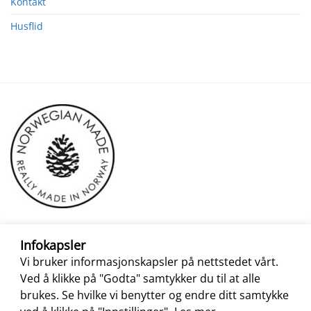
Kontakt
Husflid
Infokapsler
Vi bruker informasjonskapsler på nettstedet vårt.
Ved å klikke på "Godta" samtykker du til at alle
brukes. Se hvilke vi benytter og endre ditt samtykke