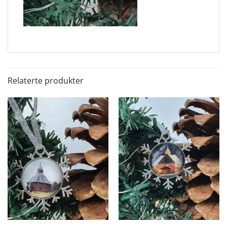
Relaterte produkter