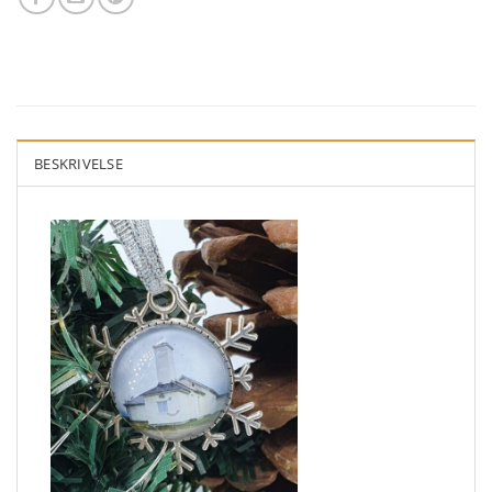
BESKRIVELSE