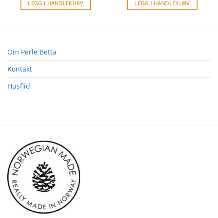
LEGG I HANDLEKURV
LEGG I HANDLEKURV
Om Perle Betta
Kontakt
Husflid