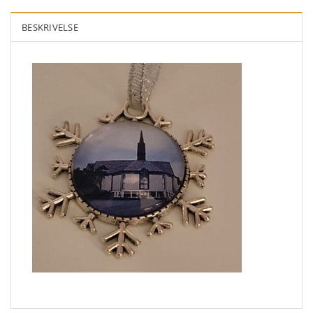
BESKRIVELSE