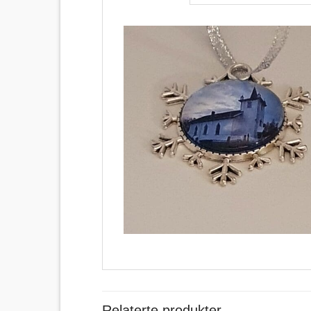
Relaterte produkter