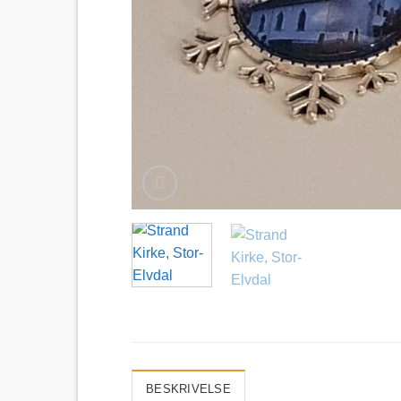
BESKRIVELSE