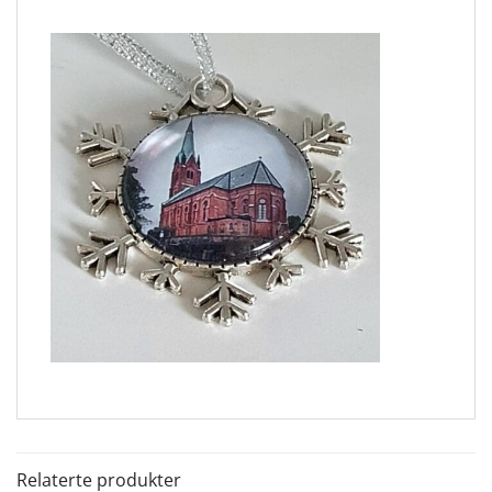
Relaterte produkter