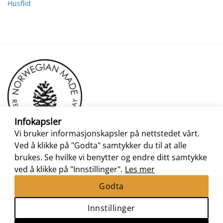
Husflid
Infokapsler
Vi bruker informasjonskapsler på nettstedet vårt.
Ved å klikke på "Godta" samtykker du til at alle
brukes. Se hvilke vi benytter og endre ditt samtykke
ved å klikke på "Innstillinger".
Les mer
Godta
Innstillinger
Nettbutikk levert av
Nettrakett.no