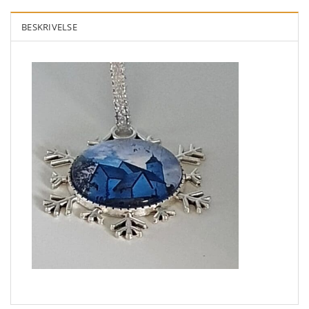
BESKRIVELSE