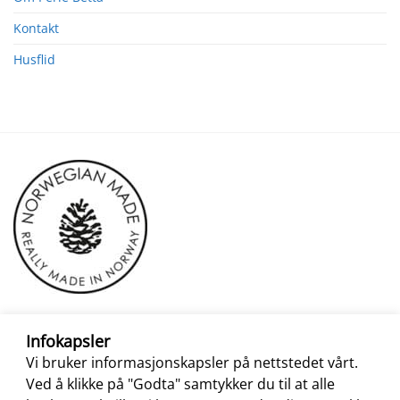
Kontakt
Husflid
Infokapsler
Vi bruker informasjonskapsler på nettstedet vårt.
Ved å klikke på "Godta" samtykker du til at alle