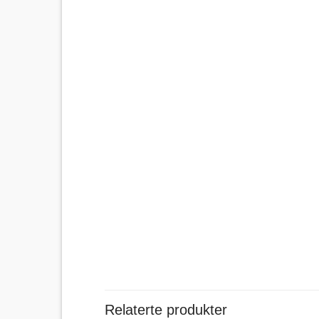
Relaterte produkter