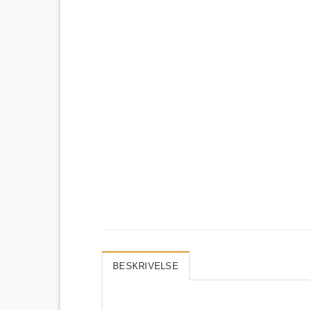
BESKRIVELSE