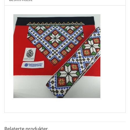
Relaterte produkter