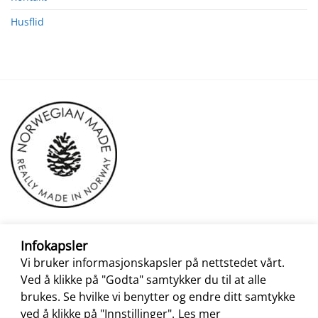
Husflid
Infokapsler
Vi bruker informasjonskapsler på nettstedet vårt.
Ved å klikke på "Godta" samtykker du til at alle
brukes. Se hvilke vi benytter og endre ditt samtykke
ved å klikke på "Innstillinger".
Les mer