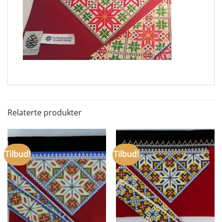
Relaterte produkter
Tilbud!
Tilbud!