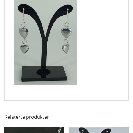
Relaterte produkter