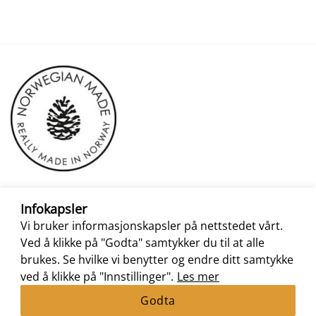
Infokapsler
Vi bruker informasjonskapsler på nettstedet vårt.
Ved å klikke på "Godta" samtykker du til at alle
brukes. Se hvilke vi benytter og endre ditt samtykke
ved å klikke på "Innstillinger".
Les mer
Godta