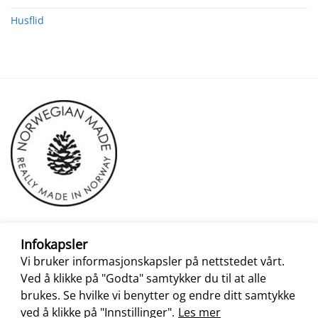
Husflid
Infokapsler
Vi bruker informasjonskapsler på nettstedet vårt.
Ved å klikke på "Godta" samtykker du til at alle
brukes. Se hvilke vi benytter og endre ditt samtykke
ved å klikke på "Innstillinger".
Les mer