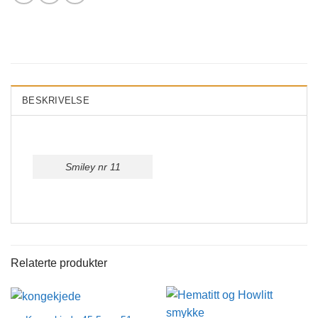
BESKRIVELSE
Smiley nr 11
Relaterte produkter