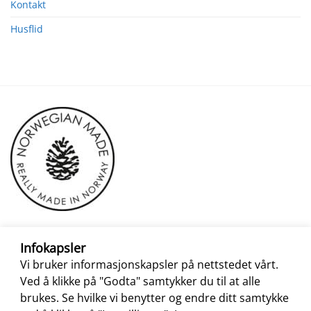
Kontakt
Husflid
Infokapsler
Vi bruker informasjonskapsler på nettstedet vårt.
Ved å klikke på "Godta" samtykker du til at alle
brukes. Se hvilke vi benytter og endre ditt samtykke