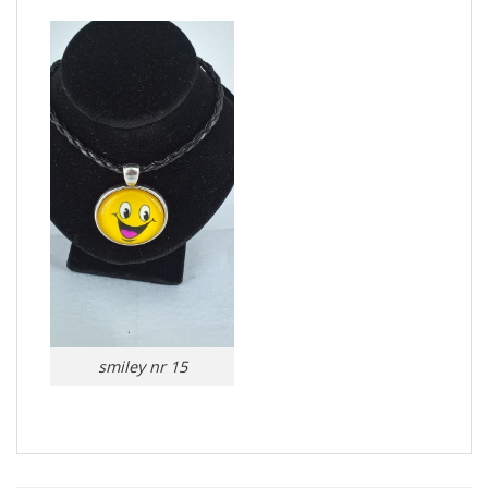
smiley nr 15