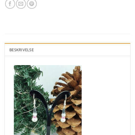
BESKRIVELSE