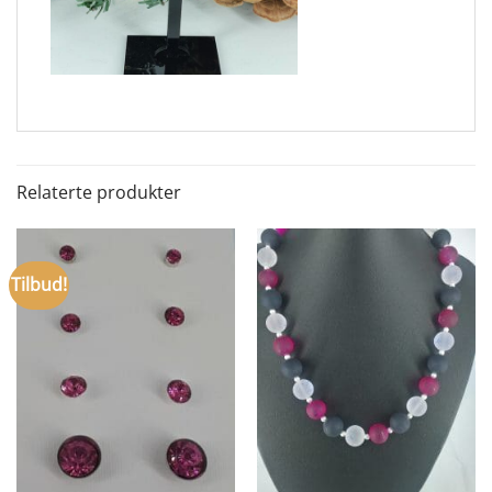
Relaterte produkter
Tilbud!