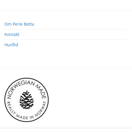
Om Perle Betta
Kontakt
Husflid