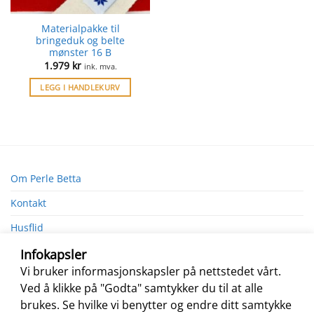
Materialpakke til
bringeduk og belte
mønster 16 B
1.979
kr
ink. mva.
LEGG I HANDLEKURV
Om Perle Betta
Kontakt
Husflid
Infokapsler
Vi bruker informasjonskapsler på nettstedet vårt.
Ved å klikke på "Godta" samtykker du til at alle
brukes. Se hvilke vi benytter og endre ditt samtykke