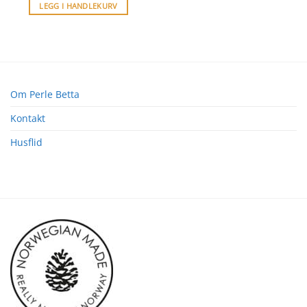
LEGG I HANDLEKURV
Om Perle Betta
Kontakt
Husflid