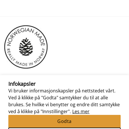
Infokapsler
Vi bruker informasjonskapsler på nettstedet vårt.
Ved å klikke på "Godta" samtykker du til at alle
brukes. Se hvilke vi benytter og endre ditt samtykke
ved å klikke på "Innstillinger".
Les mer
Godta