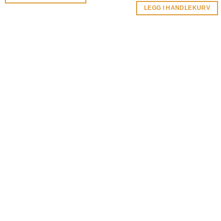
LEGG I HANDLEKURV