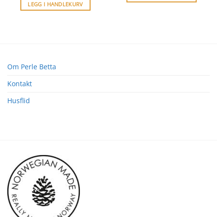
LEGG I HANDLEKURV
Om Perle Betta
Kontakt
Husflid