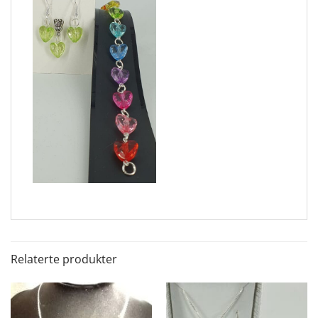
Relaterte produkter