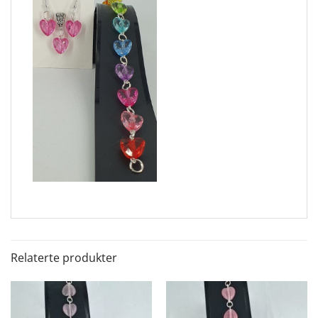
Relaterte produkter