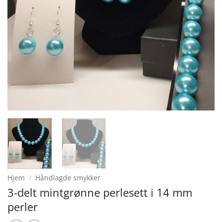
Hjem
/
Håndlagde smykker
3-delt mintgrønne perlesett i 14 mm
perler