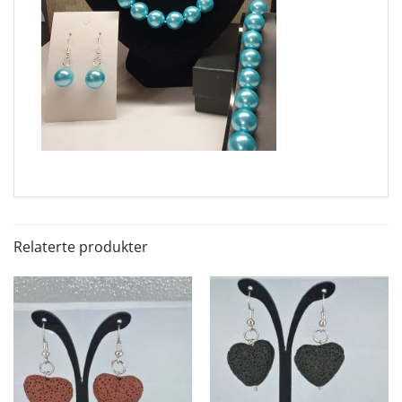
Relaterte produkter