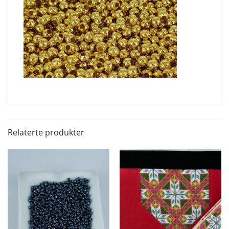
Relaterte produkter