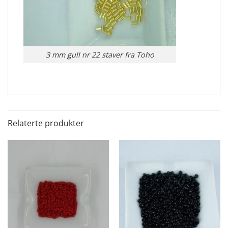
3 mm gull nr 22 staver fra Toho
Relaterte produkter