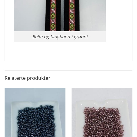
Belte og fangband i grønnt
Relaterte produkter