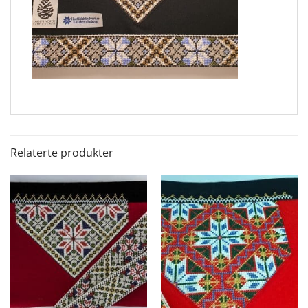
Relaterte produkter