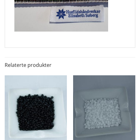
Relaterte produkter