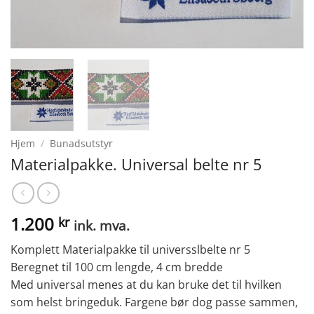
Hjem
/
Bunadsutstyr
Materialpakke. Universal belte nr 5
1.200
kr
ink. mva.
Komplett Materialpakke til universslbelte nr 5
Beregnet til 100 cm lengde, 4 cm bredde
Med universal menes at du kan bruke det til hvilken
som helst bringeduk. Fargene bør dog passe sammen,